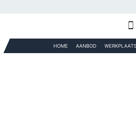
HOME
AANBOD
WERKPLAAT