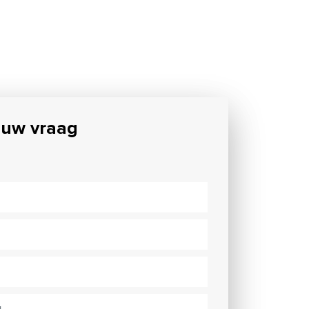
 uw vraag