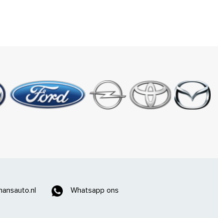
ansauto.nl
Whatsapp ons