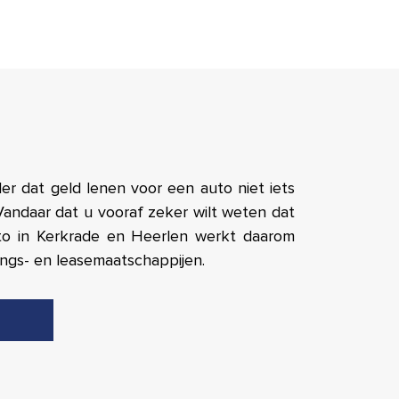
der dat geld lenen voor een auto niet iets
 Vandaar dat u vooraf zeker wilt weten dat
to in Kerkrade en Heerlen werkt daarom
ngs- en leasemaatschappijen.