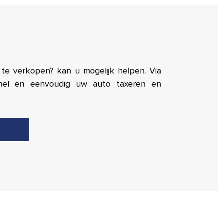
te verkopen? kan u mogelijk helpen. Via
nel en eenvoudig uw auto taxeren en