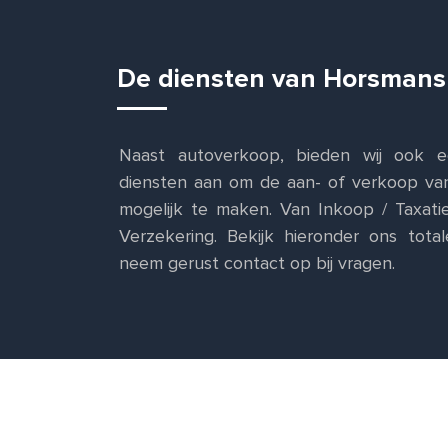
De diensten van Horsmans
Naast autoverkoop, bieden wij ook e
diensten aan om de aan- of verkoop va
mogelijk te maken. Van Inkoop / Taxat
Verzekering. Bekijk hieronder ons tot
neem gerust contact op bij vragen.