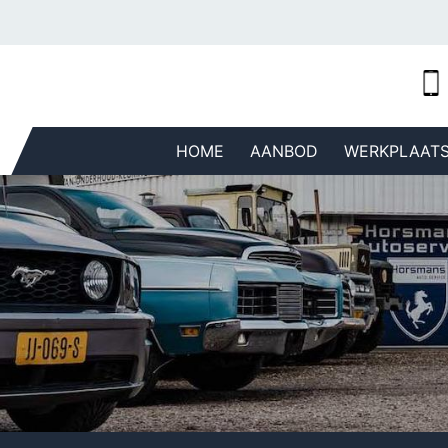
HOME
AANBOD
WERKPLAAT