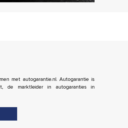
en met autogarantie.nl. Autogarantie is
t, de marktleider in autogaranties in