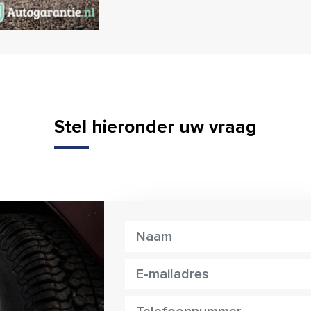
Stel hieronder uw vraag