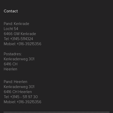
Contact
Pand: Kerkrade
Locht 54
6466 GW Kerkrade
Tel: +3145-5114324
Mobiel: +316-39215356
Postadres:
Kerkraderweg 301
6416 CH
Heerlen
Pand: Heerlen
Kerkraderweg 301
6416 CH Heerlen
Tel: +3145 - 511 97 30
Mobiel: +316-39215356