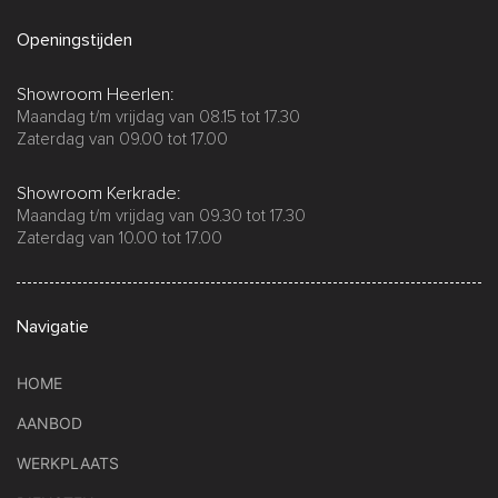
Openingstijden
Showroom Heerlen:
Maandag t/m vrijdag van 08.15 tot 17.30
Zaterdag van 09.00 tot 17.00
Showroom Kerkrade:
Maandag t/m vrijdag van 09.30 tot 17.30
Zaterdag van 10.00 tot 17.00
Navigatie
HOME
AANBOD
WERKPLAATS