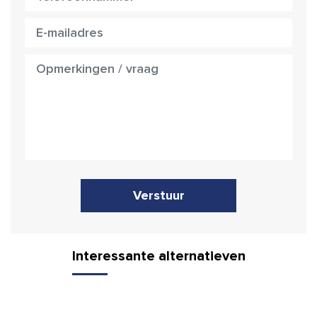
Verstuur
Interessante alternatieven