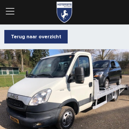
Terug naar overzicht