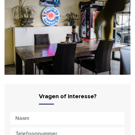
Vragen of interesse?