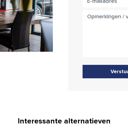
Verstu
Interessante alternatieven