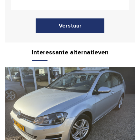
Verstuur
Interessante alternatieven