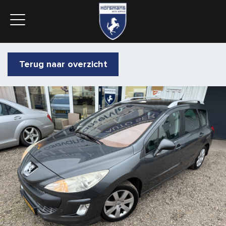
Terug naar overzicht