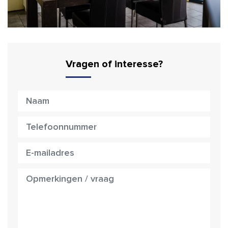
Vragen of interesse?