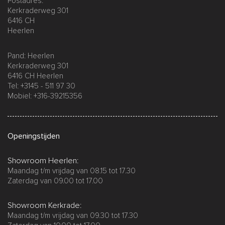
Postadres:
Kerkraderweg 301
6416 CH
Heerlen
Pand: Heerlen
Kerkraderweg 301
6416 CH Heerlen
Tel: +3145 - 511 97 30
Mobiel: +316-39215356
Openingstijden
Showroom Heerlen:
Maandag t/m vrijdag van 08.15 tot 17.30
Zaterdag van 09.00 tot 17.00
Showroom Kerkrade:
Maandag t/m vrijdag van 09.30 tot 17.30