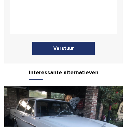
Verstuur
Interessante alternatieven