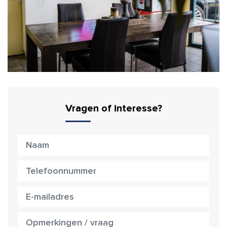
Vragen of interesse?