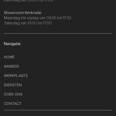
Zaterdag van 09.00 tot 17.00
Showroom Kerkrade:
Maandag t/m vrijdag van 09.30 tot 17.30
Zaterdag van 10.00 tot 17.00
Navigatie
HOME
AANBOD
WERKPLAATS
DIENSTEN
OVER ONS
CONTACT