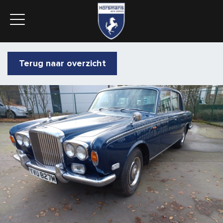
Terug naar overzicht