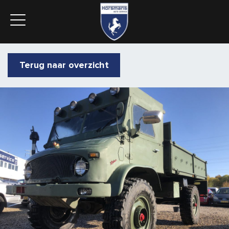
Terug naar overzicht