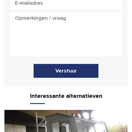
Verstuur
Interessante alternatieven