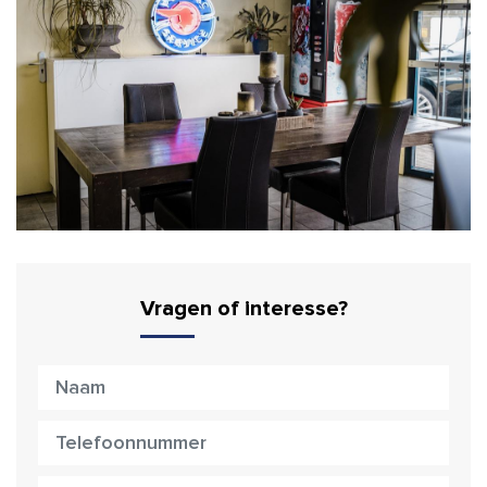
Vragen of interesse?