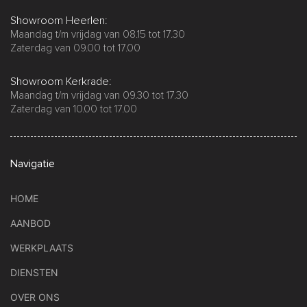
Showroom Heerlen:
Maandag t/m vrijdag van 08.15 tot 17.30
Zaterdag van 09.00 tot 17.00
Showroom Kerkrade:
Maandag t/m vrijdag van 09.30 tot 17.30
Zaterdag van 10.00 tot 17.00
Navigatie
HOME
AANBOD
WERKPLAATS
DIENSTEN
OVER ONS