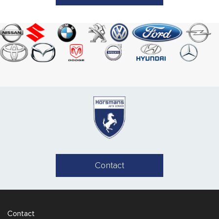
Contact
Contact