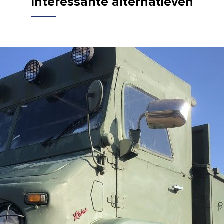
Interessante alternatieven