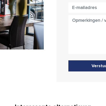
Verstu