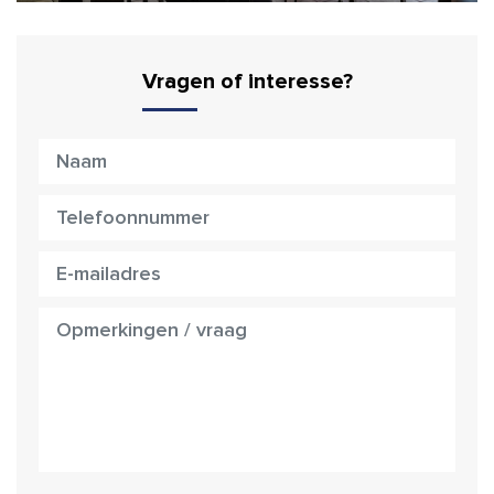
Vragen of interesse?