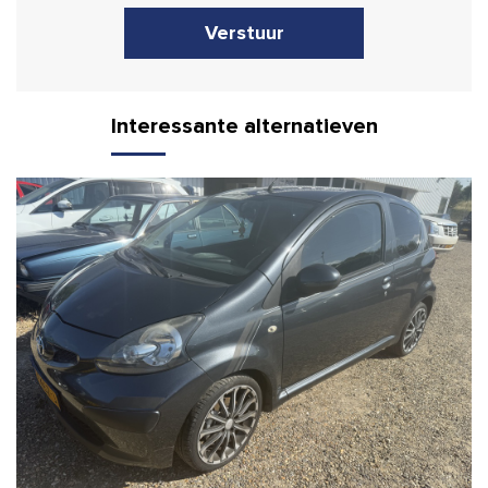
Verstuur
Interessante alternatieven