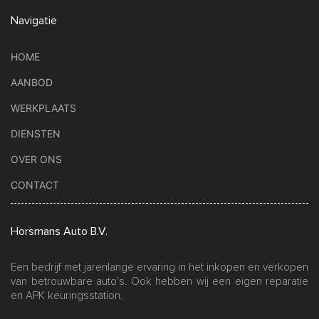
Navigatie
HOME
AANBOD
WERKPLAATS
DIENSTEN
OVER ONS
CONTACT
Horsmans Auto B.V.
Een bedrijf met jarenlange ervaring in het inkopen en verkopen
van betrouwbare auto's. Ook hebben wij een eigen reparatie
en APK keuringsstation.