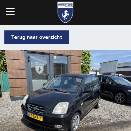
Terug naar overzicht