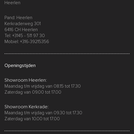
Heerlen
Pand: Heerlen
Kerkraderweg 301
6416 CH Heerlen
Tel: +3145 - 511 97 30
Mobiel: +316-39215356
Openingstijden
Showroom Heerlen:
Maandag t/m vrijdag van 08.15 tot 17.30
Zaterdag van 09.00 tot 17.00
Showroom Kerkrade:
Maandag t/m vrijdag van 09.30 tot 17.30
Zaterdag van 10.00 tot 17.00