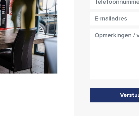
Verstu