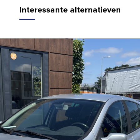
Interessante alternatieven