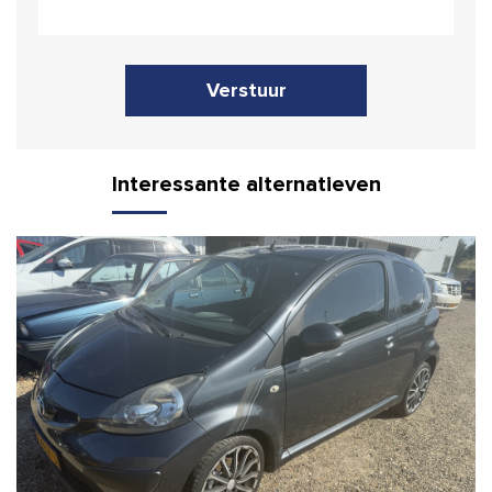
Verstuur
Interessante alternatieven