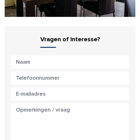
Vragen of interesse?