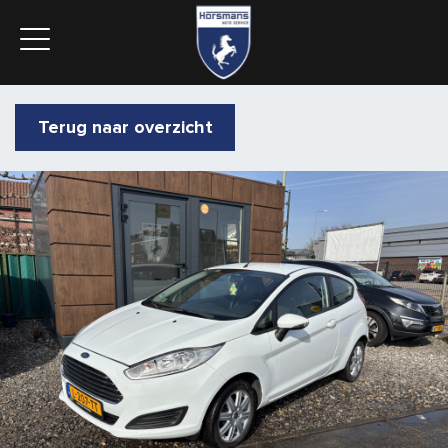
Terug naar overzicht