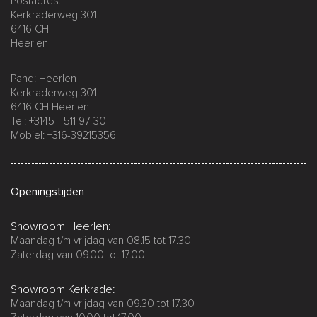
Postadres:
Kerkraderweg 301
6416 CH
Heerlen
Pand: Heerlen
Kerkraderweg 301
6416 CH Heerlen
Tel: +3145 - 511 97 30
Mobiel: +316-39215356
Openingstijden
Showroom Heerlen:
Maandag t/m vrijdag van 08.15 tot 17.30
Zaterdag van 09.00 tot 17.00
Showroom Kerkrade:
Maandag t/m vrijdag van 09.30 tot 17.30