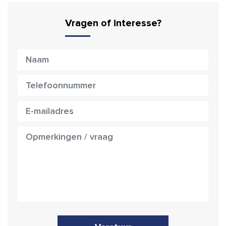
Vragen of interesse?