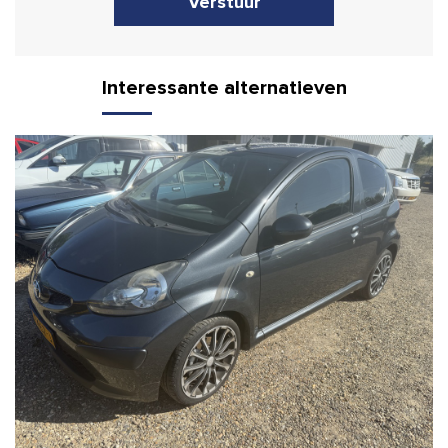
Verstuur
Interessante alternatieven