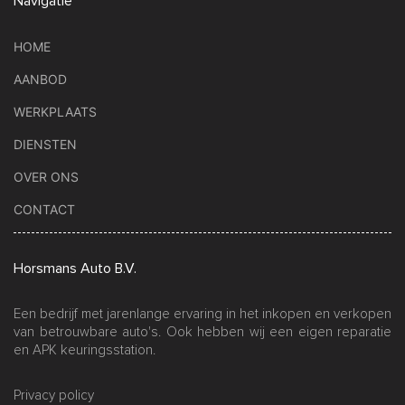
Navigatie
HOME
AANBOD
WERKPLAATS
DIENSTEN
OVER ONS
CONTACT
Horsmans Auto B.V.
Een bedrijf met jarenlange ervaring in het inkopen en verkopen
van betrouwbare auto's. Ook hebben wij een eigen reparatie
en APK keuringsstation.
Privacy policy