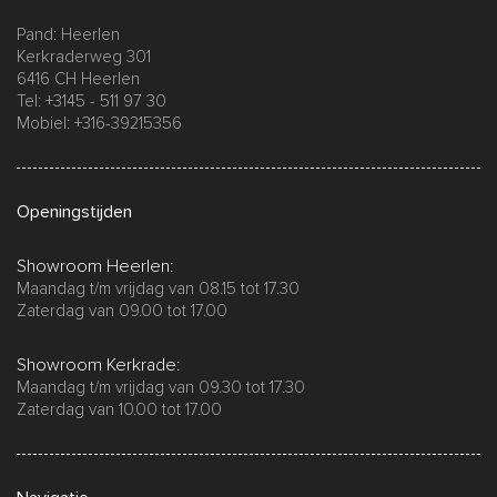
Pand: Heerlen
Kerkraderweg 301
6416 CH Heerlen
Tel: +3145 - 511 97 30
Mobiel: +316-39215356
Openingstijden
Showroom Heerlen:
Maandag t/m vrijdag van 08.15 tot 17.30
Zaterdag van 09.00 tot 17.00
Showroom Kerkrade:
Maandag t/m vrijdag van 09.30 tot 17.30
Zaterdag van 10.00 tot 17.00