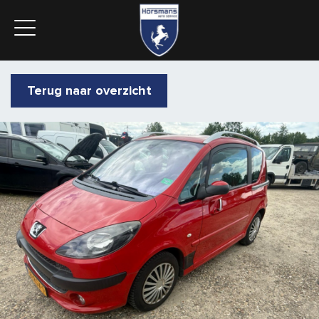
Terug naar overzicht