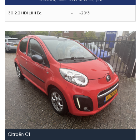
30 2.2 HDI L1H1 Ec.
2013
Citroën C1