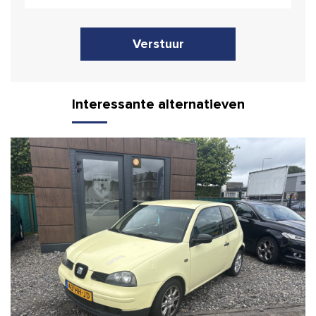
Verstuur
Interessante alternatieven