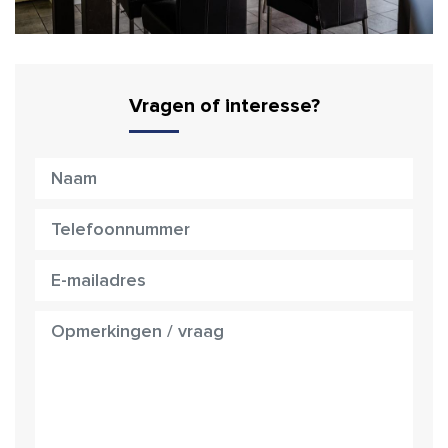
Vragen of interesse?