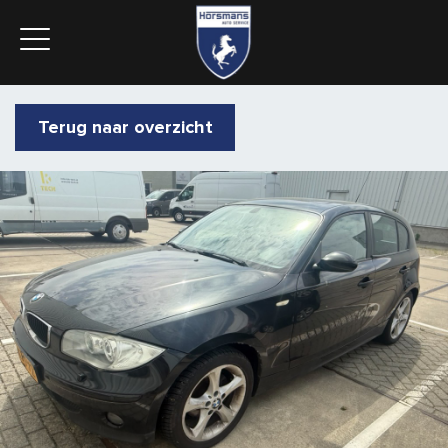
Terug naar overzicht