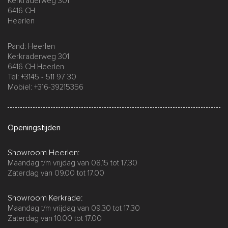
Kerkraderweg 301
6416 CH
Heerlen
Pand: Heerlen
Kerkraderweg 301
6416 CH Heerlen
Tel: +3145 - 511 97 30
Mobiel: +316-39215356
Openingstijden
Showroom Heerlen:
Maandag t/m vrijdag van 08.15 tot 17.30
Zaterdag van 09.00 tot 17.00
Showroom Kerkrade:
Maandag t/m vrijdag van 09.30 tot 17.30
Zaterdag van 10.00 tot 17.00